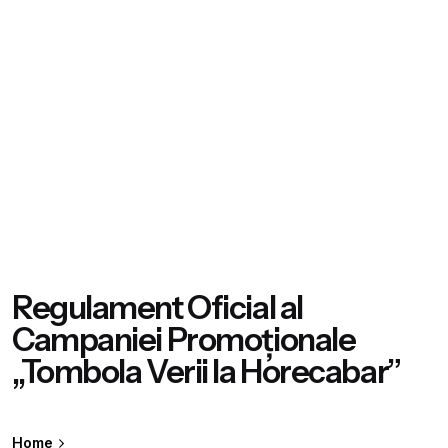
Regulament Oficial al
Campaniei Promoționale
„Tombola Verii la Horecabar”
Home