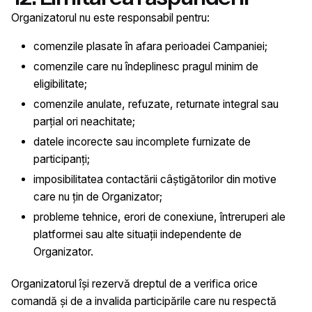
Organizatorul nu este responsabil pentru:
comenzile plasate în afara perioadei Campaniei;
comenzile care nu îndeplinesc pragul minim de
eligibilitate;
comenzile anulate, refuzate, returnate integral sau
parțial ori neachitate;
datele incorecte sau incomplete furnizate de
participanți;
imposibilitatea contactării câștigătorilor din motive
care nu țin de Organizator;
probleme tehnice, erori de conexiune, întreruperi ale
platformei sau alte situații independente de
Organizator.
Organizatorul își rezervă dreptul de a verifica orice
comandă și de a invalida participările care nu respectă