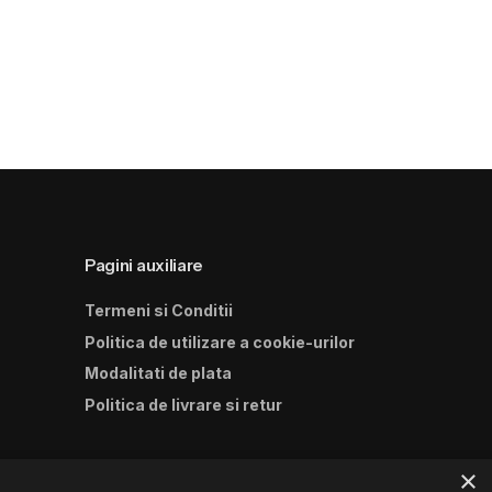
Pagini auxiliare
Termeni si Conditii
Politica de utilizare a cookie-urilor
Modalitati de plata
Politica de livrare si retur
×