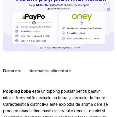
Descriere
Informații suplimentare
Popping boba
este un topping popular pentru băuturi,
întâlnit frecvent în ceaiurile cu boba și ceaiurile de fructe.
Caracteristica distinctivă este explozia de aromă care se
produce atunci când muști din stratul exterior – de aici și