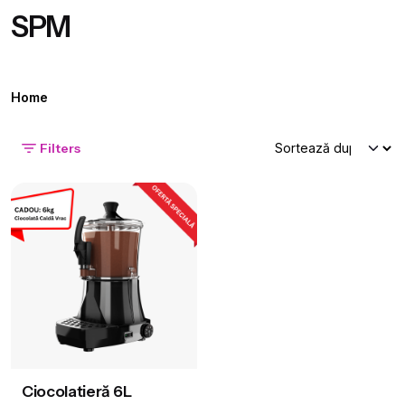
SPM
Home
Filters
Ciocolatieră 6L